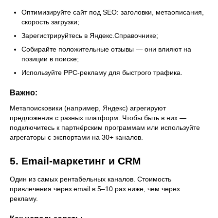
Оптимизируйте сайт под SEO: заголовки, метаописания,
скорость загрузки;
Зарегистрируйтесь в Яндекс.Справочнике;
Собирайте положительные отзывы — они влияют на
позиции в поиске;
Используйте PPC-рекламу для быстрого трафика.
Важно:
Метапоисковики (например, Яндекс) агрегируют
предложения с разных платформ. Чтобы быть в них —
подключитесь к партнёрским программам или используйте
агрегаторы с экспортами на 30+ каналов.
5. Email-маркетинг и CRM
Один из самых рентабельных каналов. Стоимость
привлечения через email в 5–10 раз ниже, чем через
рекламу.