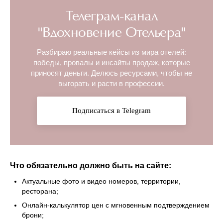
Телеграм-канал
"Вдохновение Отельера"
Разбираю реальные кейсы из мира отелей:
победы, провалы и инсайты продаж, которые
приносят деньги. Делюсь ресурсами, чтобы не
выгорать и расти в профессии.
Подписаться в Telegram
Что обязательно должно быть на сайте:
Актуальные фото и видео номеров, территории,
ресторана;
Онлайн-калькулятор цен с мгновенным подтверждением
брони;