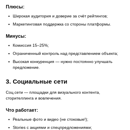
Плюсы:
Широкая аудитория и доверие за счёт рейтингов;
Маркетинговая поддержка со стороны платформы.
Минусы:
Комиссия 15–25%;
Ограниченный контроль над представлением объекта;
Высокая конкуренция — нужно постоянно улучшать
предложение.
3. Социальные сети
Соц.сети — площадки для визуального контента,
сторителлинга и вовлечения.
Что работает:
Реальные фото и видео (не стоковые!);
Stories с акциями и спецпредложениями;