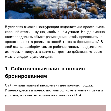
В условиях высокой конкуренции недостаточно просто иметь
хороший отель — нужно, чтобы о нём узнали. Но где именно
стоит продвигать объект размещения, чтобы привлекать не
просто трафик, а реальных гостей, готовых бронировать? В
этой статье разберём самые рабочие каналы продвижения,
их плюсы и минусы, а также конкретные действия, которые
можно внедрить уже сегодня.
1. Собственный сайт с онлайн-
бронированием
Сайт — ваш главный инструмент для прямых продаж.
Именно здесь вы полностью контролируете контент, цены и
условия, а также экономите на комиссиях OTA.