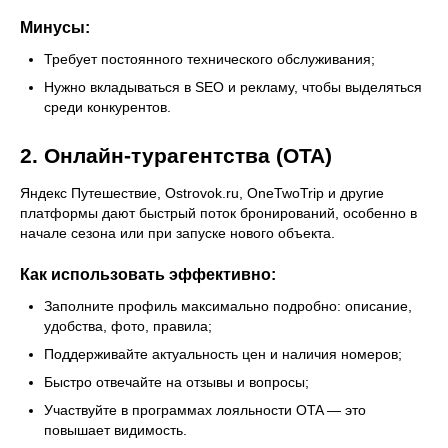
Минусы:
Требует постоянного технического обслуживания;
Нужно вкладываться в SEO и рекламу, чтобы выделяться
среди конкурентов.
2. Онлайн-турагентства (OTA)
Яндекс Путешествие, Ostrovok.ru, OneTwoTrip и другие
платформы дают быстрый поток бронирований, особенно в
начале сезона или при запуске нового объекта.
Как использовать эффективно:
Заполните профиль максимально подробно: описание,
удобства, фото, правила;
Поддерживайте актуальность цен и наличия номеров;
Быстро отвечайте на отзывы и вопросы;
Участвуйте в программах лояльности OTA — это
повышает видимость.