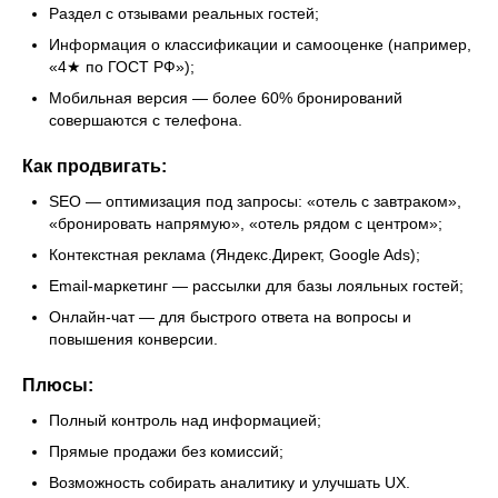
Раздел с отзывами реальных гостей;
Информация о классификации и самооценке (например,
«4★ по ГОСТ РФ»);
Мобильная версия — более 60% бронирований
совершаются с телефона.
Как продвигать:
SEO — оптимизация под запросы: «отель с завтраком»,
«бронировать напрямую», «отель рядом с центром»;
Контекстная реклама (Яндекс.Директ, Google Ads);
Email-маркетинг — рассылки для базы лояльных гостей;
Онлайн-чат — для быстрого ответа на вопросы и
повышения конверсии.
Плюсы:
Полный контроль над информацией;
Прямые продажи без комиссий;
Возможность собирать аналитику и улучшать UX.