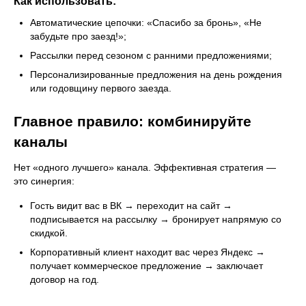
Как использовать:
Автоматические цепочки: «Спасибо за бронь», «Не
забудьте про заезд!»;
Рассылки перед сезоном с ранними предложениями;
Персонализированные предложения на день рождения
или годовщину первого заезда.
Главное правило: комбинируйте
каналы
Нет «одного лучшего» канала. Эффективная стратегия —
это синергия:
Гость видит вас в ВК → переходит на сайт →
подписывается на рассылку → бронирует напрямую со
скидкой.
Корпоративный клиент находит вас через Яндекс →
получает коммерческое предложение → заключает
договор на год.