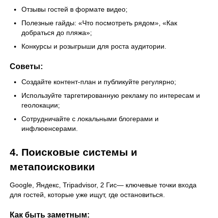
Отзывы гостей в формате видео;
Полезные гайды: «Что посмотреть рядом», «Как
добраться до пляжа»;
Конкурсы и розыгрыши для роста аудитории.
Советы:
Создайте контент-план и публикуйте регулярно;
Используйте таргетированную рекламу по интересам и
геолокации;
Сотрудничайте с локальными блогерами и
инфлюенсерами.
4. Поисковые системы и
метапоисковики
Google, Яндекс, Tripadvisor, 2 Гис— ключевые точки входа
для гостей, которые уже ищут, где остановиться.
Как быть заметным: