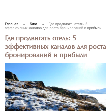
Главная
→
Блог
→
Где продвигать отель: 5
эффективных каналов для роста бронирований и прибыли
Где продвигать отель: 5
эффективных каналов для роста
бронирований и прибыли