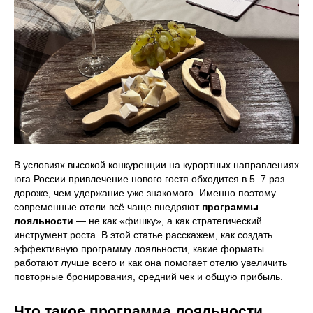
В условиях высокой конкуренции на курортных направлениях
юга России привлечение нового гостя обходится в 5–7 раз
дороже, чем удержание уже знакомого. Именно поэтому
современные отели всё чаще внедряют
программы
лояльности
— не как «фишку», а как стратегический
инструмент роста. В этой статье расскажем, как создать
эффективную программу лояльности, какие форматы
работают лучше всего и как она помогает отелю увеличить
повторные бронирования, средний чек и общую прибыль.
Что такое программа лояльности