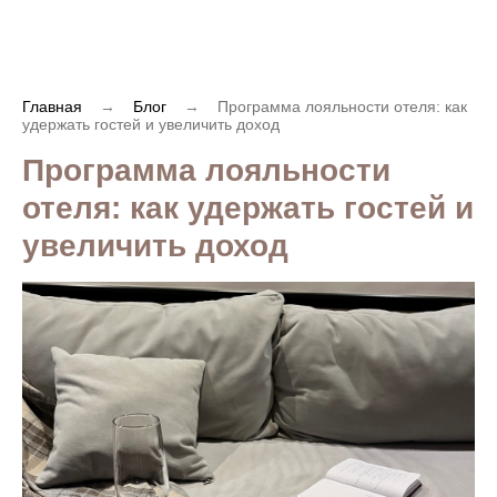
Главная
→
Блог
→
Программа лояльности отеля: как
удержать гостей и увеличить доход
Программа лояльности
отеля: как удержать гостей и
увеличить доход