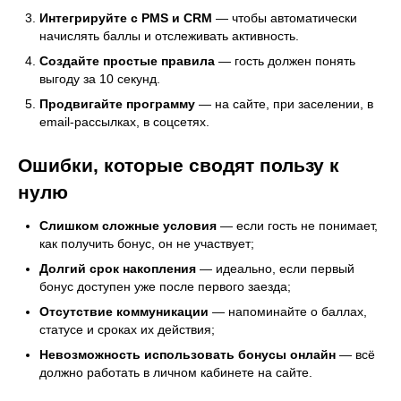
Интегрируйте с PMS и CRM
— чтобы автоматически
начислять баллы и отслеживать активность.
Создайте простые правила
— гость должен понять
выгоду за 10 секунд.
Продвигайте программу
— на сайте, при заселении, в
email-рассылках, в соцсетях.
Ошибки, которые сводят пользу к
нулю
Слишком сложные условия
— если гость не понимает,
как получить бонус, он не участвует;
Долгий срок накопления
— идеально, если первый
бонус доступен уже после первого заезда;
Отсутствие коммуникации
— напоминайте о баллах,
статусе и сроках их действия;
Невозможность использовать бонусы онлайн
— всё
должно работать в личном кабинете на сайте.