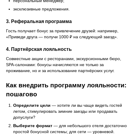
персональный менеджер;
эксклюзивные предложения.
3. Реферальная программа
Гость получает бонус за привлечение друзей: например,
«Приведи друга — получи 1000 ₽ на следующий заезд».
4. Партнёрская лояльность
Совместные акции с ресторанами, экскурсионными бюро,
SPA-салонами: бонусы начисляются не только за
проживание, но и за использование партнёрских услуг.
Как внедрить программу лояльности:
пошагово
Определите цели
— хотите ли вы чаще видеть гостей
летом, стимулировать зимние заезды или продавать
допуслуги?
Выберите формат
— для небольшого отеля достаточно
простой бонусной системы; для сети — уровневой.