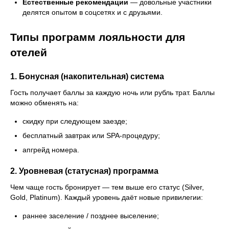
Естественные рекомендации
— довольные участники
делятся опытом в соцсетях и с друзьями.
Типы программ лояльности для
отелей
1. Бонусная (накопительная) система
Гость получает баллы за каждую ночь или рубль трат. Баллы
можно обменять на:
скидку при следующем заезде;
бесплатный завтрак или SPA-процедуру;
апгрейд номера.
2. Уровневая (статусная) программа
Чем чаще гость бронирует — тем выше его статус (Silver,
Gold, Platinum). Каждый уровень даёт новые привилегии:
раннее заселение / позднее выселение;