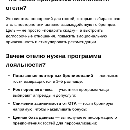
отеля?
Это система поощрений для гостей, которые выбирают ваш
отель повторно или активно взаимодействуют с брендом.
Цель — не просто «подарить скидку», а выстроить
долгосрочные отношения, повысить эмоциональную
привязанность и стимулировать рекомендации.
Зачем отелю нужна программа
лояльности?
Повышение повторных бронирований
— лояльные
гости возвращаются в 3–5 раз чаще;
Рост среднего чека
— участники программ чаще
выбирают апгрейды и допуслуги;
Снижение зависимости от OTA
— гости бронируют
напрямую, чтобы накапливать бонусы;
Ценная база данных
— вы получаете информацию о
предпочтениях гостей для персонализации;