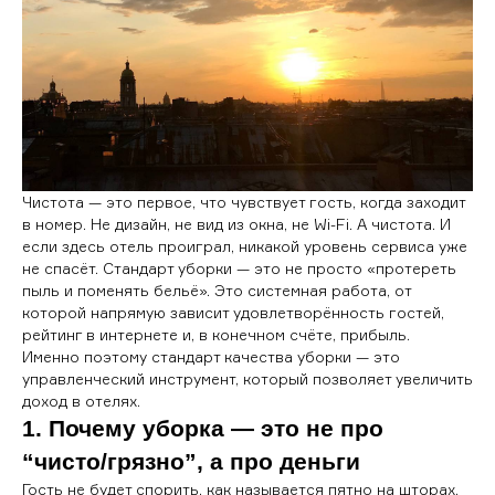
Чистота — это первое, что чувствует гость, когда заходит
в номер. Не дизайн, не вид из окна, не Wi-Fi. А чистота. И
если здесь отель проиграл, никакой уровень сервиса уже
не спасёт. Стандарт уборки — это не просто «протереть
пыль и поменять бельё». Это системная работа, от
которой напрямую зависит удовлетворённость гостей,
рейтинг в интернете и, в конечном счёте, прибыль.
Именно поэтому стандарт качества уборки — это
управленческий инструмент, который позволяет увеличить
доход в отелях.
1. Почему уборка — это не про
“чисто/грязно”, а про деньги
Гость не будет спорить, как называется пятно на шторах.