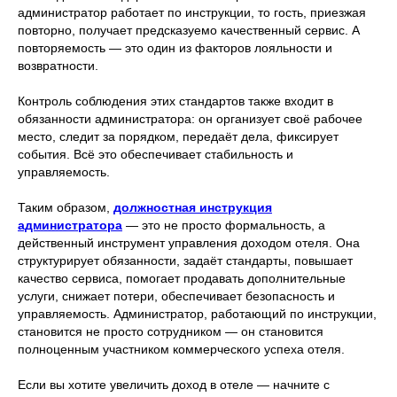
администратор работает по инструкции, то гость, приезжая
повторно, получает предсказуемо качественный сервис. А
повторяемость — это один из факторов лояльности и
возвратности.
Контроль соблюдения этих стандартов также входит в
обязанности администратора: он организует своё рабочее
место, следит за порядком, передаёт дела, фиксирует
события. Всё это обеспечивает стабильность и
управляемость.
Таким образом,
должностная инструкция
администратора
— это не просто формальность, а
действенный инструмент управления доходом отеля. Она
структурирует обязанности, задаёт стандарты, повышает
качество сервиса, помогает продавать дополнительные
услуги, снижает потери, обеспечивает безопасность и
управляемость. Администратор, работающий по инструкции,
становится не просто сотрудником — он становится
полноценным участником коммерческого успеха отеля.
Если вы хотите увеличить доход в отеле — начните с