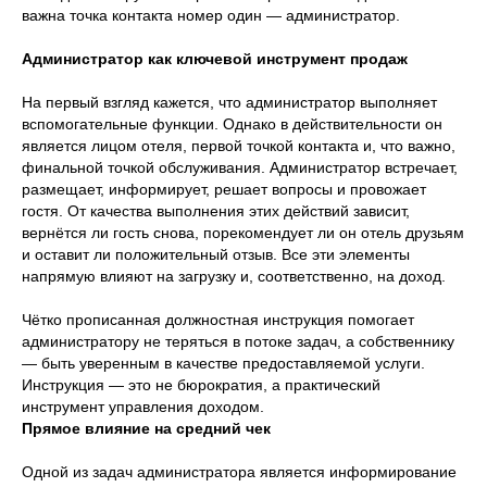
важна точка контакта номер один — администратор.
Администратор как ключевой инструмент продаж
На первый взгляд кажется, что администратор выполняет
вспомогательные функции. Однако в действительности он
является лицом отеля, первой точкой контакта и, что важно,
финальной точкой обслуживания. Администратор встречает,
размещает, информирует, решает вопросы и провожает
гостя. От качества выполнения этих действий зависит,
вернётся ли гость снова, порекомендует ли он отель друзьям
и оставит ли положительный отзыв. Все эти элементы
напрямую влияют на загрузку и, соответственно, на доход.
Чётко прописанная должностная инструкция помогает
администратору не теряться в потоке задач, а собственнику
— быть уверенным в качестве предоставляемой услуги.
Инструкция — это не бюрократия, а практический
инструмент управления доходом.
Прямое влияние на средний чек
Одной из задач администратора является информирование