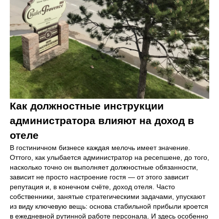
Как должностные инструкции
администратора влияют на доход в
отеле
В гостиничном бизнесе каждая мелочь имеет значение.
Оттого, как улыбается администратор на ресепшене, до того,
насколько точно он выполняет должностные обязанности,
зависит не просто настроение гостя — от этого зависит
репутация и, в конечном счёте, доход отеля. Часто
собственники, занятые стратегическими задачами, упускают
из виду ключевую вещь: основа стабильной прибыли кроется
в ежедневной рутинной работе персонала. И здесь особенно