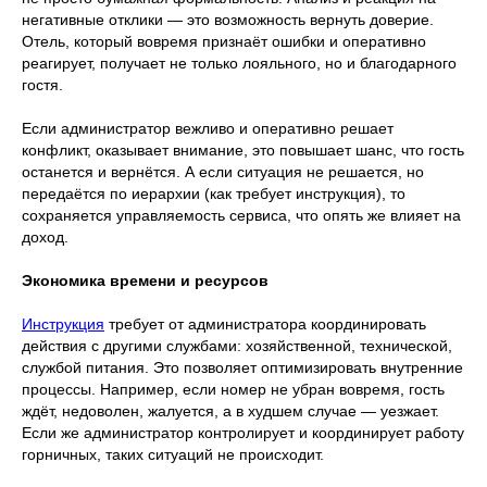
негативные отклики — это возможность вернуть доверие.
Отель, который вовремя признаёт ошибки и оперативно
реагирует, получает не только лояльного, но и благодарного
гостя.
Если администратор вежливо и оперативно решает
конфликт, оказывает внимание, это повышает шанс, что гость
останется и вернётся. А если ситуация не решается, но
передаётся по иерархии (как требует инструкция), то
сохраняется управляемость сервиса, что опять же влияет на
доход.
Экономика времени и ресурсов
Инструкция
требует от администратора координировать
действия с другими службами: хозяйственной, технической,
службой питания. Это позволяет оптимизировать внутренние
процессы. Например, если номер не убран вовремя, гость
ждёт, недоволен, жалуется, а в худшем случае — уезжает.
Если же администратор контролирует и координирует работу
горничных, таких ситуаций не происходит.