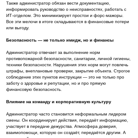
Также администратор обязан вести документацию,
информировать руководство о неисправностях, работать с
ИТ-отделом. Это минимизирует простои и форс-мажоры.
Все эти мелочи в итоге складываются в финансовые потери
или выгоду.
Безопасность — не только имидж, но и финансы
Администратор отвечает за выполнение норм
противопожарной безопасности, санитарии, личной гигиены,
техники безопасности. Нарушения этих норм могут повлечь
штрафы, внеплановые проверки, закрытие объекта. Строгое
соблюдение этих пунктов инструкции — это не только про
заботу о здоровье и репутации, но и про прямую
финансовую безопасность.
Влияние на команду и корпоративную культуру
Администратор часто становится неформальным лидером
смены. Он координирует действия, передаёт информацию,
участвует в передаче дежурства. Атмосфера доверия,
взаимопомощи, которую он создаёт, передаётся другим. А