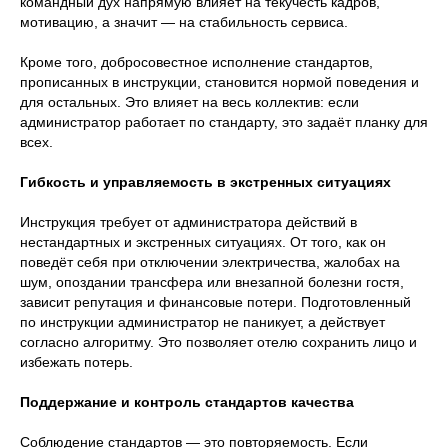
командный дух напрямую влияет на текучесть кадров,
мотивацию, а значит — на стабильность сервиса.
Кроме того, добросовестное исполнение стандартов,
прописанных в инструкции, становится нормой поведения и
для остальных. Это влияет на весь коллектив: если
администратор работает по стандарту, это задаёт планку для
всех.
Гибкость и управляемость в экстренных ситуациях
Инструкция требует от администратора действий в
нестандартных и экстренных ситуациях. От того, как он
поведёт себя при отключении электричества, жалобах на
шум, опоздании трансфера или внезапной болезни гостя,
зависит репутация и финансовые потери. Подготовленный
по инструкции администратор не паникует, а действует
согласно алгоритму. Это позволяет отелю сохранить лицо и
избежать потерь.
Поддержание и контроль стандартов качества
Соблюдение стандартов — это повторяемость. Если