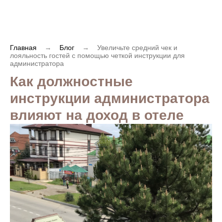
Главная
→
Блог
→
Увеличьте средний чек и
лояльность гостей с помощью четкой инструкции для
администратора
Как должностные
инструкции администратора
влияют на доход в отеле