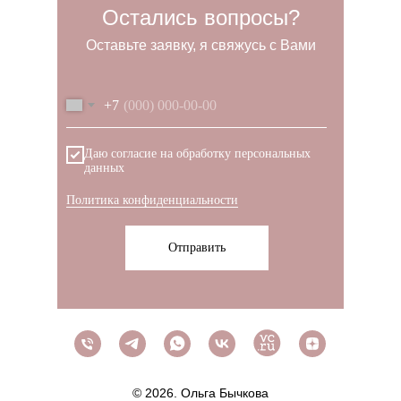
Остались вопросы?
Оставьте заявку, я свяжусь с Вами
+7
Даю согласие на обработку персональных
данных
Политика конфиденциальности
Отправить
© 2026. Ольга Бычкова