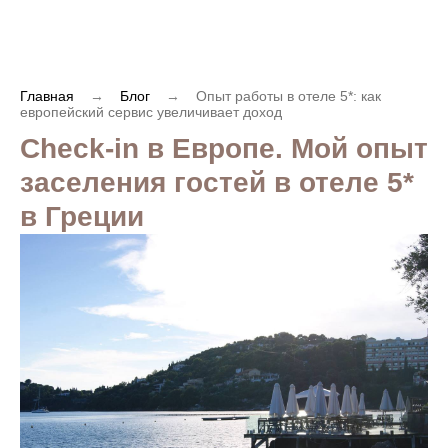
Главная
→
Блог
→
Опыт работы в отеле 5*: как
европейский сервис увеличивает доход
Check-in в Европе. Мой опыт
заселения гостей в отеле 5*
в Греции