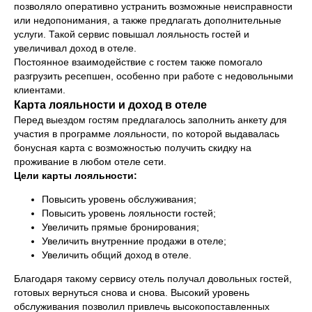
позволяло оперативно устранить возможные неисправности
или недопонимания, а также предлагать дополнительные
услуги. Такой сервис повышал лояльность гостей и
увеличивал доход в отеле.
Постоянное взаимодействие с гостем также помогало
разгрузить ресепшен, особенно при работе с недовольными
клиентами.
Карта лояльности и доход в отеле
Перед выездом гостям предлагалось заполнить анкету для
участия в программе лояльности, по которой выдавалась
бонусная карта с возможностью получить скидку на
проживание в любом отеле сети.
Цели карты лояльности:
Повысить уровень обслуживания;
Повысить уровень лояльности гостей;
Увеличить прямые бронирования;
Увеличить внутренние продажи в отеле;
Увеличить общий доход в отеле.
Благодаря такому сервису отель получал довольных гостей,
готовых вернуться снова и снова. Высокий уровень
обслуживания позволил привлечь высокопоставленных