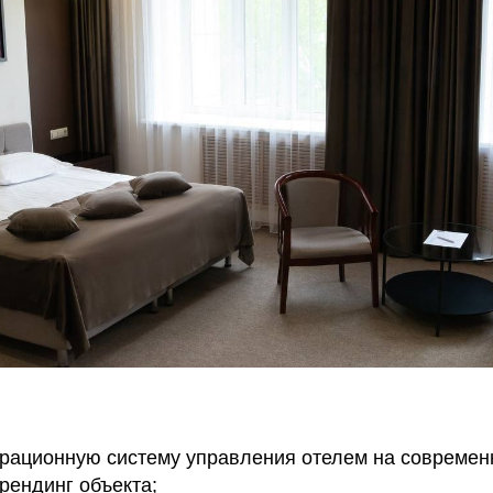
рационную систему управления отелем на современ
рендинг объекта;