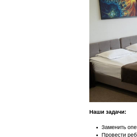
Наши задачи:
Заменить опе
Провести реб